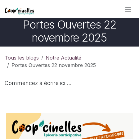
Se rendre au contenu
Portes Ouvertes 22
novembre 2025
Tous les blogs
Notre Actualité
Portes Ouvertes 22 novembre 2025
Commencez à écrire ici ...