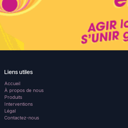
Liens utiles
Accueil
À propos de nous
Produits
Interventions
Légal
Contactez-nous