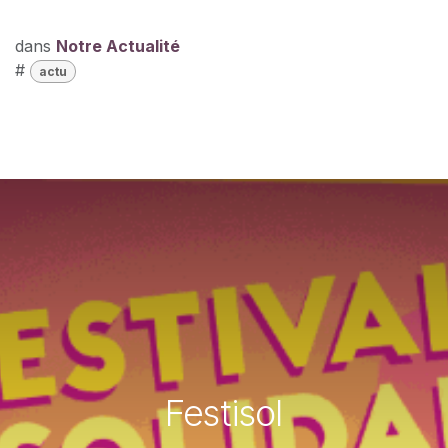
dans
Notre Actualité
#
actu
Festisol