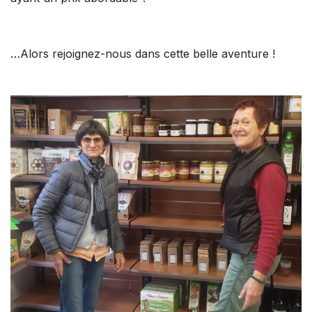
…Alors rejoignez-nous dans cette belle aventure !