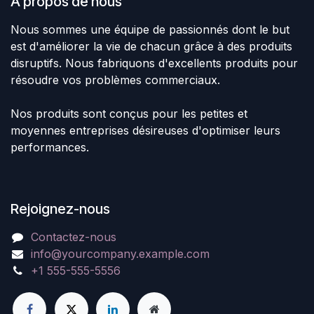
À propos de nous
Nous sommes une équipe de passionnés dont le but
est d'améliorer la vie de chacun grâce à des produits
disruptifs. Nous fabriquons d'excellents produits pour
résoudre vos problèmes commerciaux.
Nos produits sont conçus pour les petites et
moyennes entreprises désireuses d'optimiser leurs
performances.
Rejoignez-nous
Contactez-nous
info@yourcompany.example.com
+1 555-555-5556