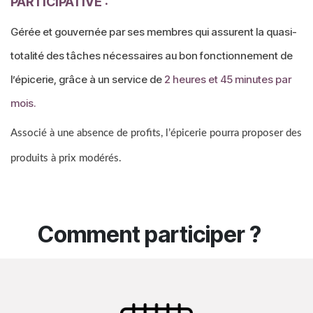
PARTICIPATIVE :
Gérée et gouvernée par ses membres qui assurent la quasi-
totalité des tâches nécessaires au bon fonctionnement de
l’épicerie, grâce à un service de
2 heures et 45 minutes par
mois.
Associé à une absence de profits, l’épicerie pourra proposer des
produits à prix modérés.
Comment participer ?