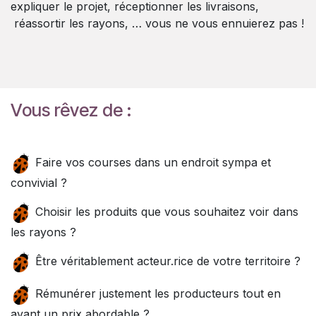
expliquer le projet, réceptionner les livraisons,
réassortir les rayons, … vous ne vous ennuierez pas !
Vous rêvez de :
Faire vos courses dans un endroit sympa et
convivial ?
Choisir les produits que vous souhaitez voir dans
les rayons ?
Être véritablement acteur.rice de votre territoire ?
Rémunérer justement les producteurs tout en
ayant un prix abordable ?