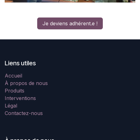
Je deviens adhérent.e !
Liens utiles
Accueil
À propos de nous
Produits
Interventions
Légal
Contactez-nous