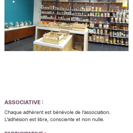
ASSOCIATIVE :
Chaque adhérent est bénévole de l’association.
L’adhésion est libre, consciente et non nulle.