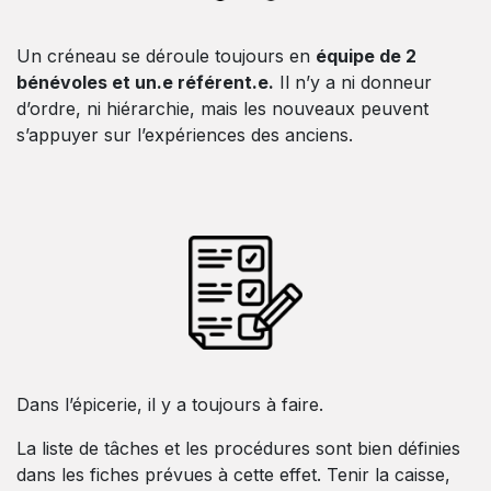
Un créneau se déroule toujours en
équipe de 2
bénévoles et un.e référent.e.
Il n’y a ni donneur
d’ordre, ni hiérarchie, mais les nouveaux peuvent
s’appuyer sur l’expériences des anciens.
Dans l’épicerie, il y a toujours à faire.
La liste de tâches et les procédures sont bien définies
dans les fiches prévues à cette effet. Tenir la caisse,