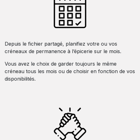
Depuis le fichier partagé, planifiez votre ou vos
créneaux de permanence à l’épicerie sur le mois.
Vous avez le choix de garder toujours le même
créneau tous les mois ou de choisir en fonction de vos
disponibilités.