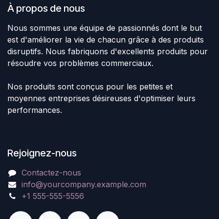
À propos de nous
Nous sommes une équipe de passionnés dont le but
est d'améliorer la vie de chacun grâce à des produits
disruptifs. Nous fabriquons d'excellents produits pour
résoudre vos problèmes commerciaux.
Nos produits sont conçus pour les petites et
moyennes entreprises désireuses d'optimiser leurs
performances.
Rejoignez-nous
Contactez-nous
info@yourcompany.example.com
+1 555-555-5556