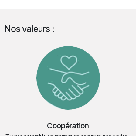
Nos valeurs :
Coopération