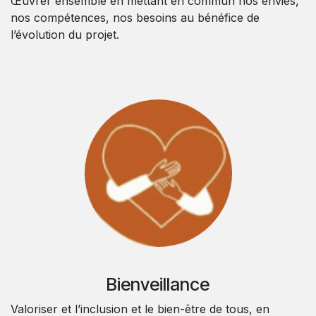
Œuvrer ensemble en mettant en commun nos envies,
nos compétences, nos besoins au bénéfice de
l’évolution du projet.
Bienveillance
Valoriser et l’inclusion et le bien-être de tous, en