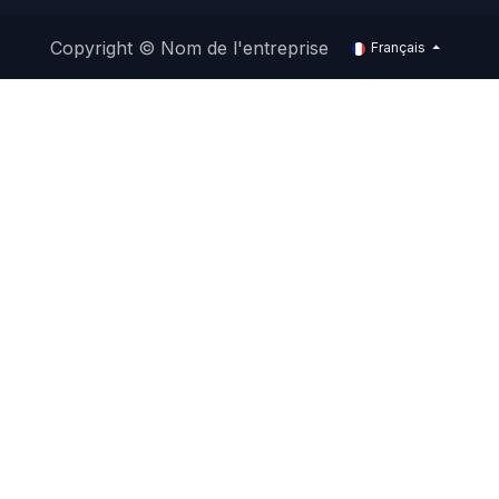
Copyright © Nom de l'entreprise
Français