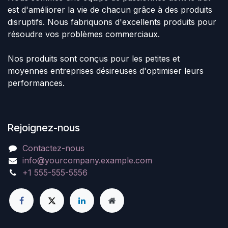
est d'améliorer la vie de chacun grâce à des produits
disruptifs. Nous fabriquons d'excellents produits pour
résoudre vos problèmes commerciaux.
Nos produits sont conçus pour les petites et
moyennes entreprises désireuses d'optimiser leurs
performances.
Rejoignez-nous
Contactez-nous
info@yourcompany.example.com
+1 555-555-5556