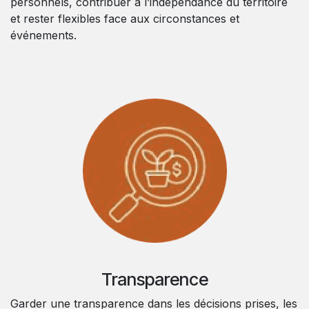
personnels, contribuer à l’indépendance du territoire
et rester flexibles face aux circonstances et
événements.
Transparence
Garder une transparence dans les décisions prises, les