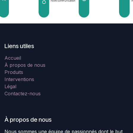
Liens utiles
Accueil
À propos de nous
Produits
Interventions
Légal
Contactez-nous
À propos de nous
Nous sommes une équipe de passionnés dont le but