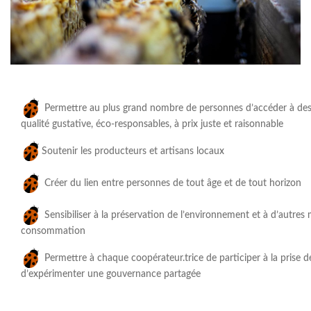
Permettre au plus grand nombre de personnes d’accéder à des
qualité gustative, éco-responsables, à prix juste et raisonnable
Soutenir les producteurs et artisans locaux
Créer du lien entre personnes de tout âge et de tout horizon
Sensibiliser à la préservation de l’environnement et à d’autres
consommation
Permettre à chaque coopérateur.trice de participer à la prise d
d’expérimenter une gouvernance partagée