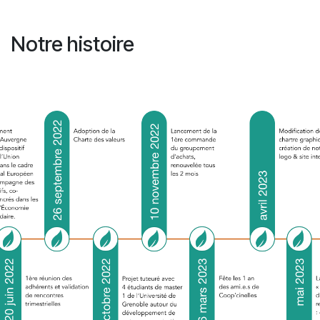
Notre histoire