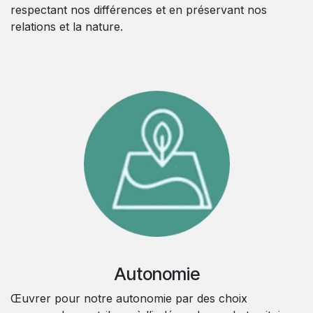
respectant nos différences et en préservant nos
relations et la nature.
Autonomie
Œuvrer pour notre autonomie par des choix