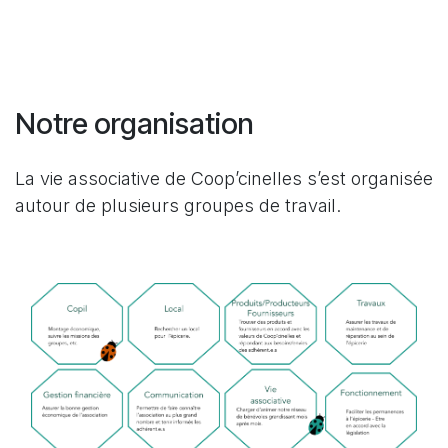
Notre organisation
La vie associative de Coop’cinelles s’est organisée
autour de plusieurs groupes de travail.