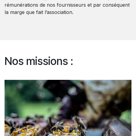
rémunérations de nos fournisseurs et par conséquent
la marge que fait l’association.
Nos missions :