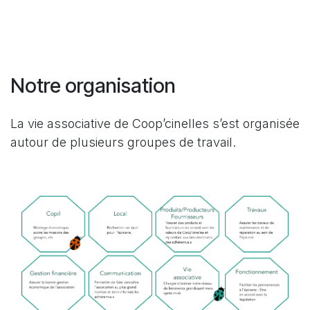
Notre organisation
La vie associative de Coop’cinelles s’est organisée
autour de plusieurs groupes de travail.