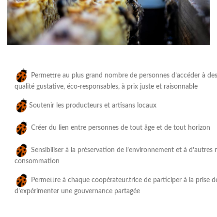
Permettre au plus grand nombre de personnes d’accéder à des
qualité gustative, éco-responsables, à prix juste et raisonnable
Soutenir les producteurs et artisans locaux
Créer du lien entre personnes de tout âge et de tout horizon
Sensibiliser à la préservation de l’environnement et à d’autres
consommation
Permettre à chaque coopérateur.trice de participer à la prise d
d’expérimenter une gouvernance partagée