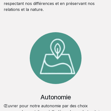
respectant nos différences et en préservant nos
relations et la nature.
Autonomie
Œuvrer pour notre autonomie par des choix