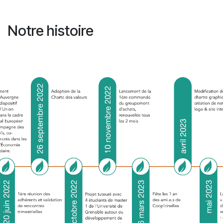
Notre histoire