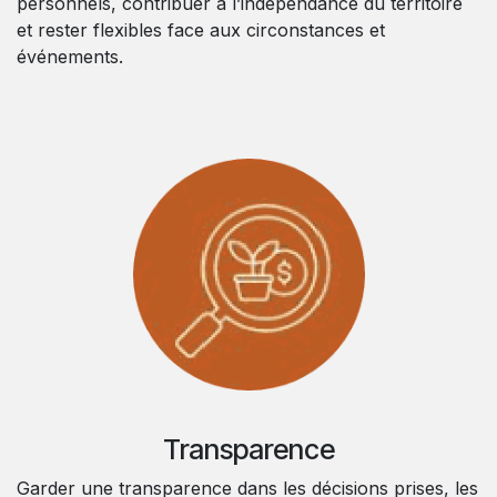
personnels, contribuer à l’indépendance du territoire
et rester flexibles face aux circonstances et
événements.
Transparence
Garder une transparence dans les décisions prises, les