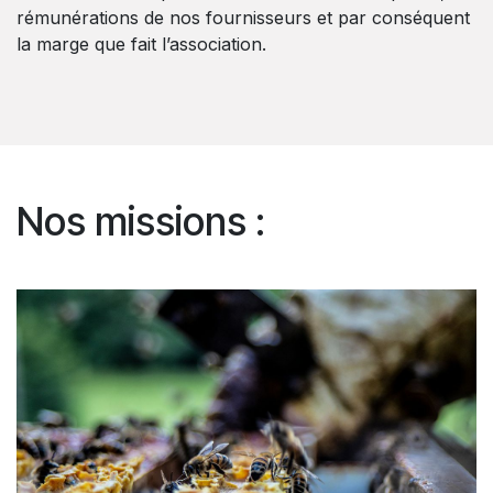
rémunérations de nos fournisseurs et par conséquent
la marge que fait l’association.
Nos missions :