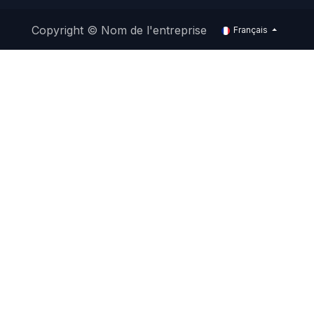
Copyright © Nom de l'entreprise
Français