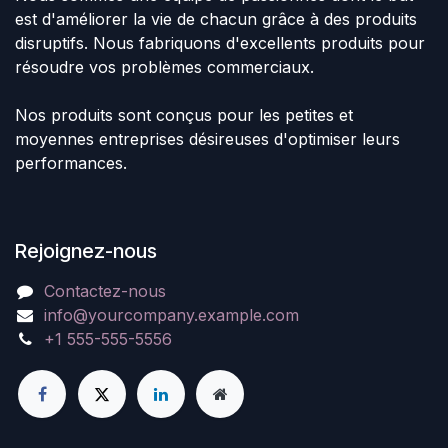
est d'améliorer la vie de chacun grâce à des produits
disruptifs. Nous fabriquons d'excellents produits pour
résoudre vos problèmes commerciaux.
Nos produits sont conçus pour les petites et
moyennes entreprises désireuses d'optimiser leurs
performances.
Rejoignez-nous
Contactez-nous
info@yourcompany.example.com
+1 555-555-5556