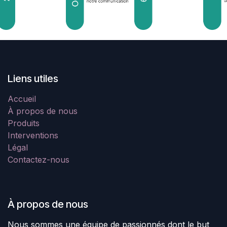
Liens utiles
Accueil
À propos de nous
Produits
Interventions
Légal
Contactez-nous
À propos de nous
Nous sommes une équipe de passionnés dont le but