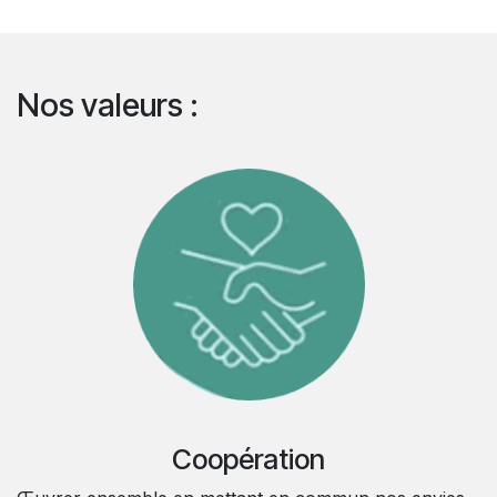
Nos valeurs :
Coopération