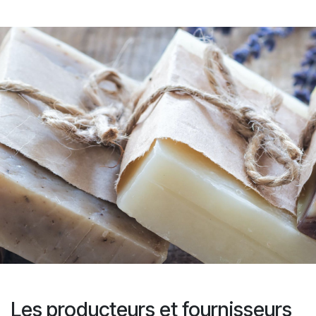
Les producteurs et fournisseurs