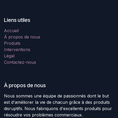
Liens utiles
Accueil
À propos de nous
Produits
Interventions
Légal
Contactez-nous
À propos de nous
Nous sommes une équipe de passionnés dont le but
est d'améliorer la vie de chacun grâce à des produits
disruptifs. Nous fabriquons d'excellents produits pour
résoudre vos problèmes commerciaux.