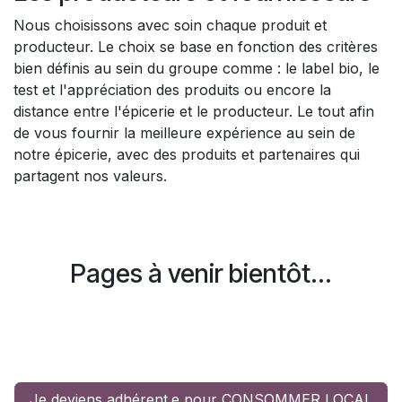
Nous choisissons avec soin chaque produit et
producteur. Le choix se base en fonction des critères
bien définis au sein du groupe comme : le label bio, le
test et l'appréciation des produits ou encore la
distance entre l'épicerie et le producteur. Le tout afin
de vous fournir la meilleure expérience au sein de
notre épicerie, avec des produits et partenaires qui
partagent nos valeurs.
Pages à venir bientôt...
Je deviens adhérent.e pour CONSOMMER LOCAL