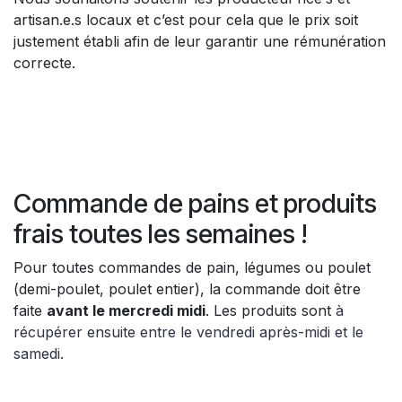
artisan.e.s locaux et c’est pour cela que le prix soit
justement établi afin de leur garantir une rémunération
correcte.
Commande de pains et produits
frais toutes les semaines !
Pour toutes commandes de pain, légumes ou poulet
(demi-poulet, poulet entier), la commande doit être
faite
avant le mercredi midi
. Les produits sont
à
récupérer ensuite entre le vendredi après-midi et le
samedi.